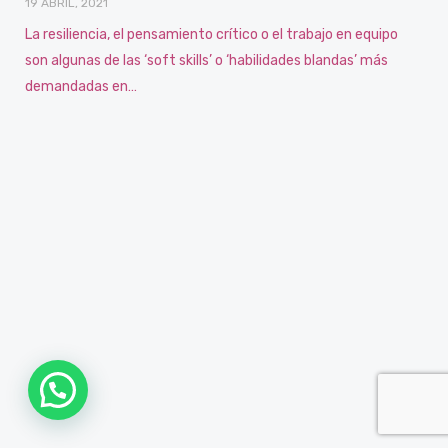
19 ABRIL, 2021
La resiliencia, el pensamiento crítico o el trabajo en equipo
son algunas de las ‘soft skills’ o ‘habilidades blandas’ más
demandadas en…