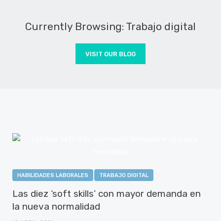
Currently Browsing: Trabajo digital
VISIT OUR BLOG
HABILIDADES LABORALES
TRABAJO DIGITAL
Las diez ‘soft skills’ con mayor demanda en
la nueva normalidad