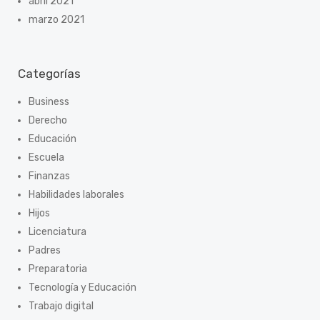
abril 2021
marzo 2021
Categorías
Business
Derecho
Educación
Escuela
Finanzas
Habilidades laborales
Hijos
Licenciatura
Padres
Preparatoria
Tecnología y Educación
Trabajo digital