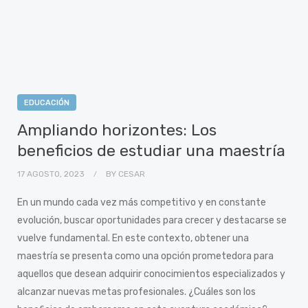
EDUCACIÓN
Ampliando horizontes: Los
beneficios de estudiar una maestría
17 AGOSTO, 2023
BY
CESAR
En un mundo cada vez más competitivo y en constante
evolución, buscar oportunidades para crecer y destacarse se
vuelve fundamental. En este contexto, obtener una
maestría se presenta como una opción prometedora para
aquellos que desean adquirir conocimientos especializados y
alcanzar nuevas metas profesionales. ¿Cuáles son los