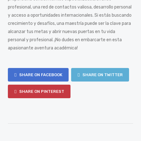
profesional, una red de contactos valiosa, desarrollo personal
y acceso a oportunidades internacionales. Si estás buscando
crecimiento y desafíos, una maestría puede ser la clave para
alcanzar tus metas y abrir nuevas puertas en tu vida
personal y profesional. ¡No dudes en embarcarte en esta
apasionante aventura académica!
SHARE ON FACEBOOK
SHARE ON TWITTER
SHARE ON PINTEREST