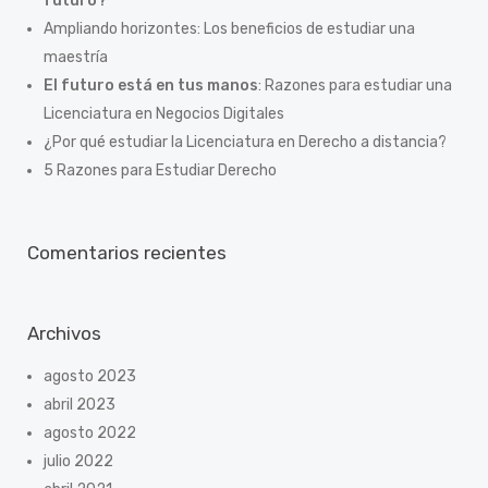
futuro?
Ampliando horizontes: Los beneficios de estudiar una
maestría
El futuro está en tus manos
: Razones para estudiar una
Licenciatura en Negocios Digitales
¿Por qué estudiar la Licenciatura en Derecho a distancia?
5 Razones para Estudiar Derecho
Comentarios recientes
Archivos
agosto 2023
abril 2023
agosto 2022
julio 2022