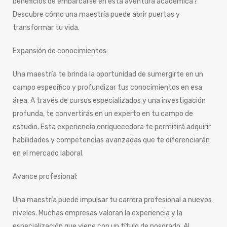
beneficios de embarcarse en esta aventura académica?
Descubre cómo una maestría puede abrir puertas y
transformar tu vida.
Expansión de conocimientos:
Una maestría te brinda la oportunidad de sumergirte en un
campo específico y profundizar tus conocimientos en esa
área. A través de cursos especializados y una investigación
profunda, te convertirás en un experto en tu campo de
estudio. Esta experiencia enriquecedora te permitirá adquirir
habilidades y competencias avanzadas que te diferenciarán
en el mercado laboral.
Avance profesional:
Una maestría puede impulsar tu carrera profesional a nuevos
niveles. Muchas empresas valoran la experiencia y la
especialización que viene con un título de posgrado. Al