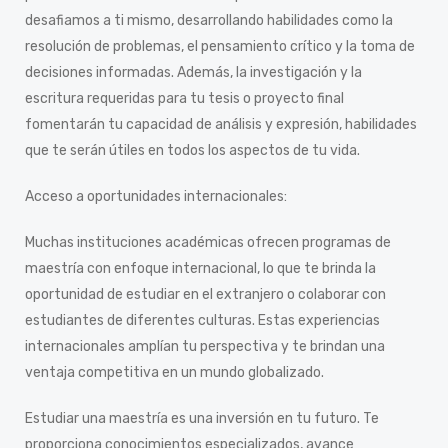
desafiamos a ti mismo, desarrollando habilidades como la
resolución de problemas, el pensamiento crítico y la toma de
decisiones informadas. Además, la investigación y la
escritura requeridas para tu tesis o proyecto final
fomentarán tu capacidad de análisis y expresión, habilidades
que te serán útiles en todos los aspectos de tu vida.
Acceso a oportunidades internacionales:
Muchas instituciones académicas ofrecen programas de
maestría con enfoque internacional, lo que te brinda la
oportunidad de estudiar en el extranjero o colaborar con
estudiantes de diferentes culturas. Estas experiencias
internacionales amplían tu perspectiva y te brindan una
ventaja competitiva en un mundo globalizado.
Estudiar una maestría es una inversión en tu futuro. Te
proporciona conocimientos especializados, avance