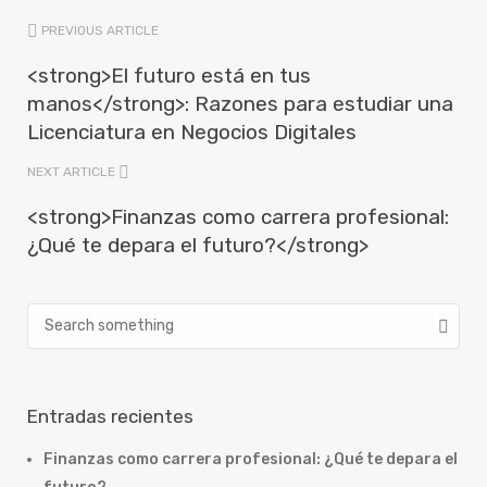
PREVIOUS ARTICLE
<strong>El futuro está en tus
manos</strong>: Razones para estudiar una
Licenciatura en Negocios Digitales
NEXT ARTICLE
<strong>Finanzas como carrera profesional:
¿Qué te depara el futuro?</strong>
Entradas recientes
Finanzas como carrera profesional: ¿Qué te depara el