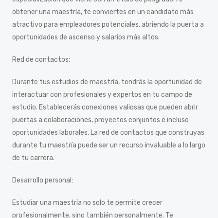
obtener una maestría, te conviertes en un candidato más
atractivo para empleadores potenciales, abriendo la puerta a
oportunidades de ascenso y salarios más altos.
Red de contactos:
Durante tus estudios de maestría, tendrás la oportunidad de
interactuar con profesionales y expertos en tu campo de
estudio. Establecerás conexiones valiosas que pueden abrir
puertas a colaboraciones, proyectos conjuntos e incluso
oportunidades laborales. La red de contactos que construyas
durante tu maestría puede ser un recurso invaluable a lo largo
de tu carrera.
Desarrollo personal:
Estudiar una maestría no solo te permite crecer
profesionalmente, sino también personalmente. Te