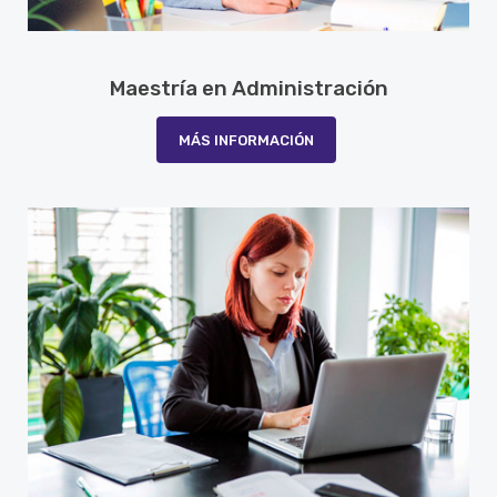
Maestría en Administración
MÁS INFORMACIÓN