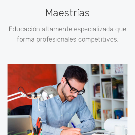
Maestrías
Educación altamente especializada que
forma profesionales competitivos.