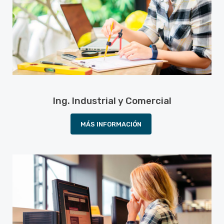
Ing. Industrial y Comercial
MÁS INFORMACIÓN