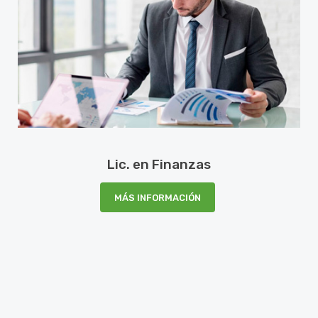
Lic. en Finanzas
MÁS INFORMACIÓN