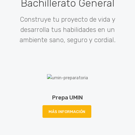
Bachillerato General
Construye tu proyecto de vida y
desarrolla tus habilidades en un
ambiente sano, seguro y cordial.
Prepa UMIN
MÁS INFORMACIÓN