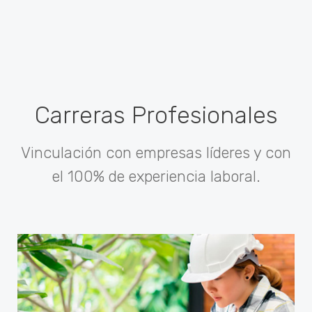
Carreras Profesionales
Vinculación con empresas líderes y con
el 100% de experiencia laboral.