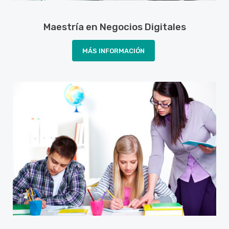
Maestría en Negocios Digitales
MÁS INFORMACIÓN