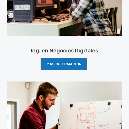
Ing. en Negocios Digitales
MÁS INFORMACIÓN