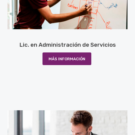
Lic. en Administración de Servicios
MÁS INFORMACIÓN