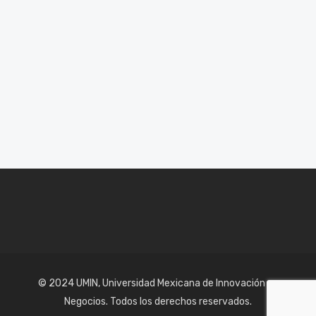
© 2024 UMIN, Universidad Mexicana de Innovación en
Negocios. Todos los derechos reservados.