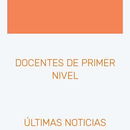
DOCENTES DE PRIMER
NIVEL
ÚLTIMAS NOTICIAS