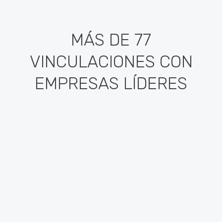
MÁS DE 77
VINCULACIONES CON
EMPRESAS LÍDERES