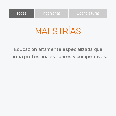
Todas
Ingenierías
Licenciaturas
MAESTRÍAS
Educación altamente especializada que
forma profesionales líderes y competitivos.