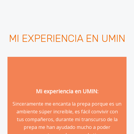
MI EXPERIENCIA EN UMIN
Mi experiencia en UMIN:
Sinceramente me encanta la prepa porque es un
ambiente súper increíble, es fácil convivir con
tus compañeros, durante mi transcurso de la
Denisse Rojas Hernández
prepa me han ayudado mucho a poder