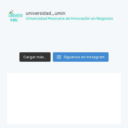
universidad_umin
Universidad Mexicana de Innovación en Negocios
Cargar más...
Síguenos en Instagram